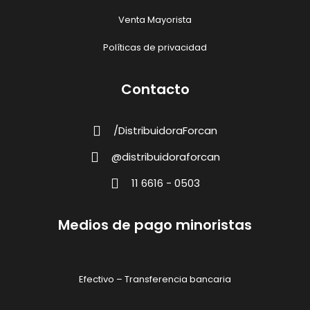
Venta Mayorista
Políticas de privacidad
Contacto
/DistribuidoraForcan
@distribuidoraforcan
11 6616 - 0503
Medios de pago minoristas
Efectivo – Transferencia bancaria