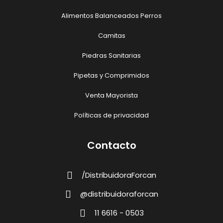
Alimentos Balanceados Perros
Camitas
Piedras Sanitarias
Pipetas y Comprimidos
Venta Mayorista
Políticas de privacidad
Contacto
/DistribuidoraForcan
@distribuidoraforcan
11 6616 - 0503