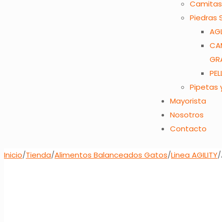
Camitas
Piedras 
AG
CA
GR
PEL
Pipetas
Mayorista
Nosotros
Contacto
Inicio
/
Tienda
/
Alimentos Balanceados Gatos
/
Linea AGILITY
/