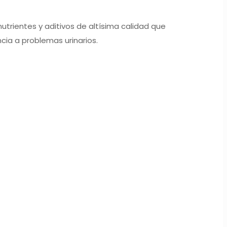
trientes y aditivos de altísima calidad que
cia a problemas urinarios.