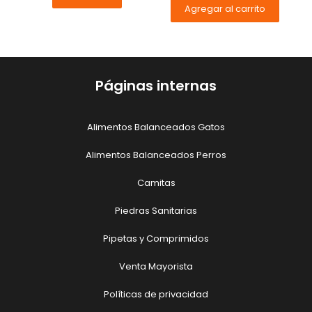
Agregar al carrito
Páginas internas
Alimentos Balanceados Gatos
Alimentos Balanceados Perros
Camitas
Piedras Sanitarias
Pipetas y Comprimidos
Venta Mayorista
Políticas de privacidad