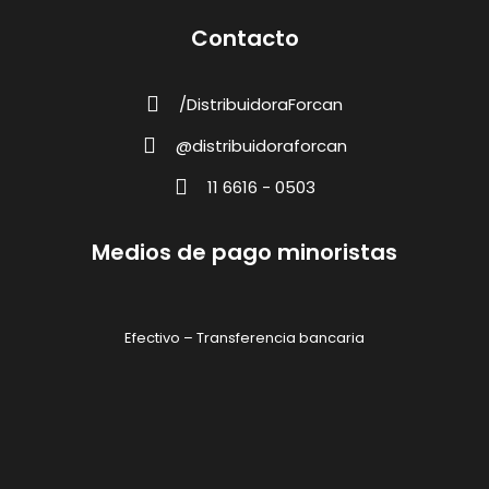
Contacto
/DistribuidoraForcan
@distribuidoraforcan
11 6616 - 0503
Medios de pago minoristas
Efectivo – Transferencia bancaria