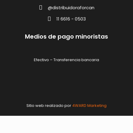
@distribuidoraforcan
11 6616 - 0503
Medios de pago minoristas
Efectivo – Transferencia bancaria
Sitio web realizado por
4WARD Marketing