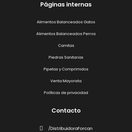
Páginas internas
Alimentos Balanceados Gatos
Alimentos Balanceados Perros
Camitas
Piedras Sanitarias
Pipetas y Comprimidos
Venta Mayorista
Políticas de privacidad
Contacto
/DistribuidoraForcan