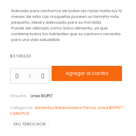
Indicado para cachorros de todas las razas hasta los 12
meses de vida. Las croquetas poseen un tamaño más
pequeño, ideal y adecuado para su mordida.
Puede ser utilizado como único alimento, ya que
contiene todos los nutrientes que su cachorro necesita
para una vida saludable.
$
37.083,00
Agregar al carrito
Etiqueta:
Linea BIOPET
Categorías:
Alimentos Balanceados Perros
,
Linea BIOPET-
CANOPUS
SKU:
FEBIOCAC15