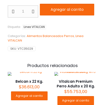
Agregar al carrito
Etiqueta:
Linea VITALCAN
Categorías:
Alimentos Balanceados Perros
,
Linea
VITALCAN
SKU:
VTC35029
Productos relacionados
Belcan x 22 Kg.
Vitalcan Premium
Perro Adulto x 20 Kg.
$
36.613,00
$
55.753,00
Agregar al carrito
Agregar al carrito