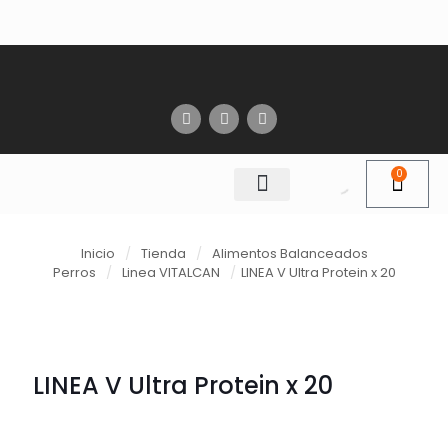
0
Inicio
/
Tienda
/
Alimentos Balanceados
Perros
/
Linea VITALCAN
/
LINEA V Ultra Protein x 20
LINEA V Ultra Protein x 20