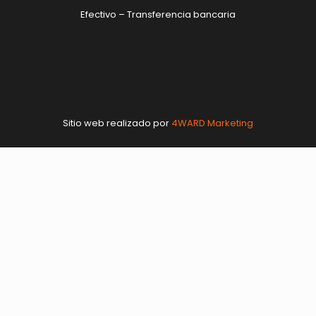
Efectivo – Transferencia bancaria
Sitio web realizado por
4WARD Marketing