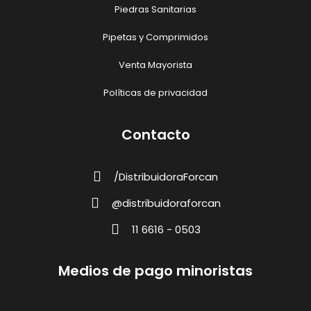
Piedras Sanitarias
Pipetas y Comprimidos
Venta Mayorista
Políticas de privacidad
Contacto
/DistribuidoraForcan
@distribuidoraforcan
11 6616 - 0503
Medios de pago minoristas