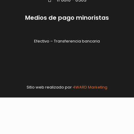
Medios de pago minoristas
Efectivo – Transferencia bancaria
Sitio web realizado por
4WARD Marketing