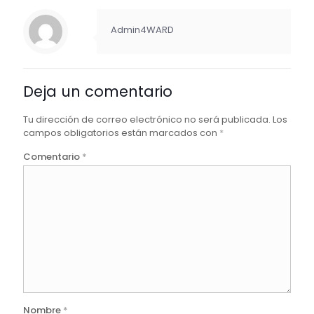
Admin4WARD
Deja un comentario
Tu dirección de correo electrónico no será publicada.
Los
campos obligatorios están marcados con
*
Comentario
*
Nombre
*