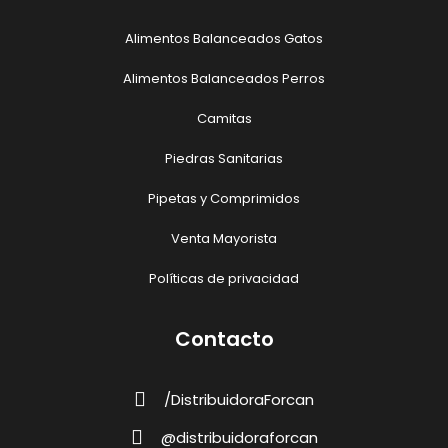
Alimentos Balanceados Gatos
Alimentos Balanceados Perros
Camitas
Piedras Sanitarias
Pipetas y Comprimidos
Venta Mayorista
Políticas de privacidad
Contacto
/DistribuidoraForcan
@distribuidoraforcan