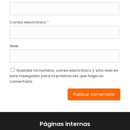
Correo electrónico
*
Web
Guardar mi nombre, correo electrónico y sitio web en
este navegador para la próxima vez que haga un
comentario.
Páginas internas