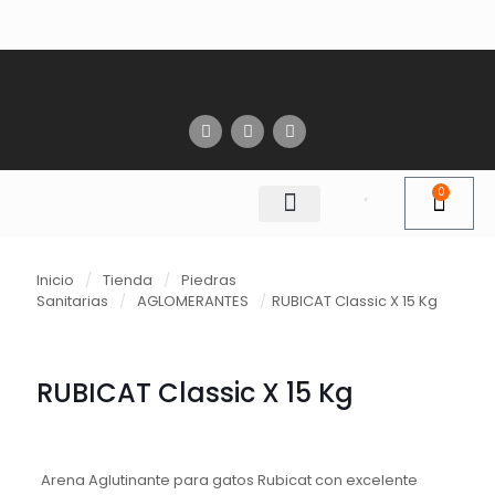
0
Inicio
/
Tienda
/
Piedras
Sanitarias
/
AGLOMERANTES
/
RUBICAT Classic X 15 Kg
RUBICAT Classic X 15 Kg
Arena Aglutinante para gatos Rubicat con excelente