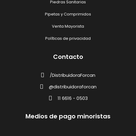
Piedras Sanitarias
Pipetas y Comprimidos
Venta Mayorista
Políticas de privacidad
Contacto
/DistribuidoraForcan
@distribuidoraforcan
11 6616 - 0503
Medios de pago minoristas