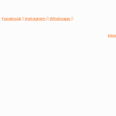
Facebook
Instagram
Whatsapp
Inici