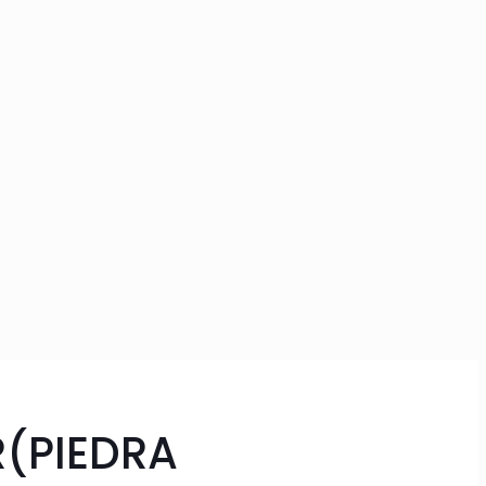
R(PIEDRA