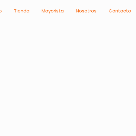
o
Tienda
Mayorista
Nosotros
Contacto